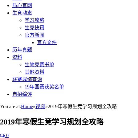
质心官网
生竞动态
学习攻略
生竞快讯
官方新闻
官方文件
历年真题
资料
生物竞赛书单
其他资料
联赛成绩查询
19年国赛获奖名单
自招综评
You are at:
Home
»
视频
»
2019年寒假生竞学习规划全攻略
2019年寒假生竞学习规划全攻略
0