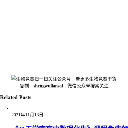
扫一扫关注公众号，看更多生物竞赛干货
复制
shengwuliansai
微信公众号搜索关注
Related Posts
2021年11月13日