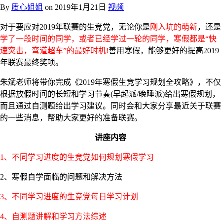
By
质心姐姐
on
2019年1月21日
视频
对于要应对2019年联赛的生竞党，无论你是
刚入坑的萌新
，还是
学了一段时间的同学，或者已经学过一轮的同学，寒假都是“快
速突击，弯道超车”的最好时机!
善用寒假，能够更好的提高2019
年联赛最终奖项。
朱斌老师将带你完成《2019年寒假生竞学习规划全攻略》，不仅
根据放假时间的长短和学习节奏(早起派/晚睡派)给出寒假规划，
而且通过自测题给出学习建议。同时会和大家分享最近关于联赛
的一些消息，帮助大家更好的准备联赛。
讲座内容
1、不同学习进度的生竞党如何规划寒假学习
2、寒假自学面临的问题和解决方法
3、不同学习进度的生竞党每日学习计划
4、自测题讲解和学习方法综述