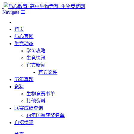
Navigate
首页
质心官网
生竞动态
学习攻略
生竞快讯
官方新闻
官方文件
历年真题
资料
生物竞赛书单
其他资料
联赛成绩查询
19年国赛获奖名单
自招综评