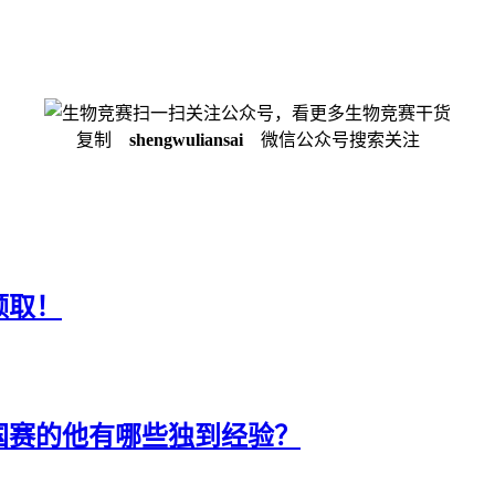
扫一扫关注公众号，看更多生物竞赛干货
复制
shengwuliansai
微信公众号搜索关注
领取！
国赛的他有哪些独到经验？