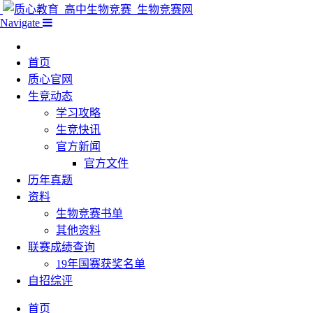
Navigate
首页
质心官网
生竞动态
学习攻略
生竞快讯
官方新闻
官方文件
历年真题
资料
生物竞赛书单
其他资料
联赛成绩查询
19年国赛获奖名单
自招综评
首页