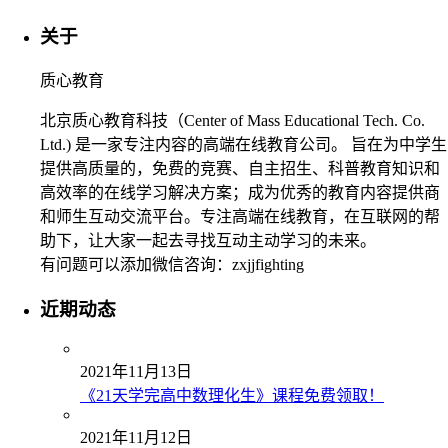
关于
质心教育
北京质心教育科技（Center of Mass Educational Tech. Co.
Ltd.) 是一家专注内容的高端在线教育公司。 旨在为中学生
提供高质量的，免费的竞赛、自主招生、科普教育知识和
高效率的在线学习解决方案；成为优秀的教育内容提供商
和师生互动交流平台。专注高端在线教育，在互联网的帮
助下，让大家一起去寻找互动主动学习的未来。
有问题可以添加微信咨询：zxjjfighting
近期动态
2021年11月13日
《21天学完高中数理化生》课程免费领取！
2021年11月12日