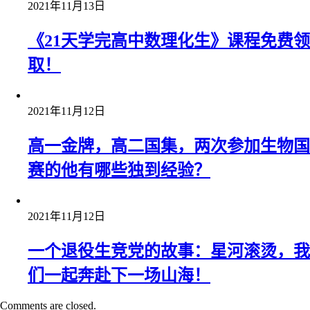
2021年11月13日
《21天学完高中数理化生》课程免费领
取！
2021年11月12日
高一金牌，高二国集，两次参加生物国
赛的他有哪些独到经验？
2021年11月12日
一个退役生竞党的故事：星河滚烫，我
们一起奔赴下一场山海！
Comments are closed.