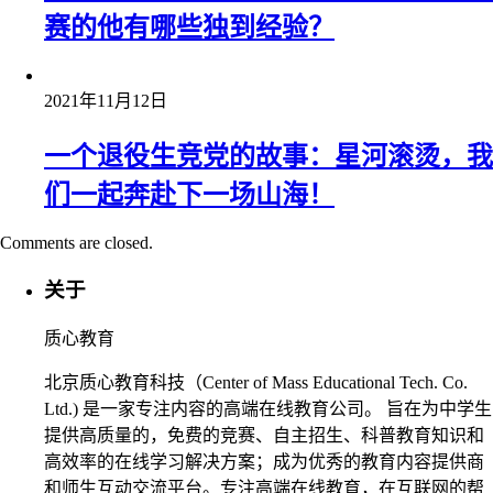
赛的他有哪些独到经验？
2021年11月12日
一个退役生竞党的故事：星河滚烫，我
们一起奔赴下一场山海！
Comments are closed.
关于
质心教育
北京质心教育科技（Center of Mass Educational Tech. Co.
Ltd.) 是一家专注内容的高端在线教育公司。 旨在为中学生
提供高质量的，免费的竞赛、自主招生、科普教育知识和
高效率的在线学习解决方案；成为优秀的教育内容提供商
和师生互动交流平台。专注高端在线教育，在互联网的帮