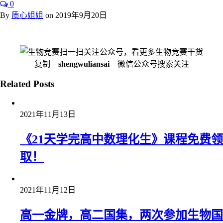
0
By
质心姐姐
on
2019年9月20日
扫一扫关注公众号，看更多生物竞赛干货
复制
shengwuliansai
微信公众号搜索关注
Related Posts
2021年11月13日
《21天学完高中数理化生》课程免费领
取！
2021年11月12日
高一金牌，高二国集，两次参加生物国