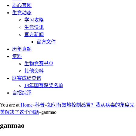
质心官网
生竞动态
学习攻略
生竞快讯
官方新闻
官方文件
历年真题
资料
生物竞赛书单
其他资料
联赛成绩查询
19年国赛获奖名单
自招综评
You are at:
Home
»
科普
»
如何有效地控制感冒？我从病毒的角度完
美解决了这个问题
»
ganmao
ganmao