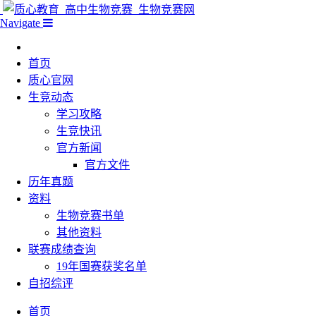
Navigate
首页
质心官网
生竞动态
学习攻略
生竞快讯
官方新闻
官方文件
历年真题
资料
生物竞赛书单
其他资料
联赛成绩查询
19年国赛获奖名单
自招综评
首页