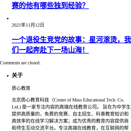
赛的他有哪些独到经验？
2021年11月12日
一个退役生竞党的故事：星河滚烫，我
们一起奔赴下一场山海！
Comments are closed.
关于
质心教育
北京质心教育科技（Center of Mass Educational Tech. Co.
Ltd.) 是一家专注内容的高端在线教育公司。 旨在为中学生
提供高质量的，免费的竞赛、自主招生、科普教育知识和
高效率的在线学习解决方案；成为优秀的教育内容提供商
和师生互动交流平台。专注高端在线教育，在互联网的帮