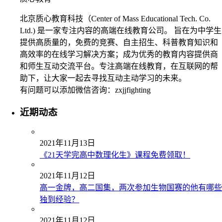
北京质心教育科技（Center of Mass Educational Tech. Co.
Ltd.) 是一家专注内容的高端在线教育公司。 旨在为中学生
提供高质量的，免费的竞赛、自主招生、科普教育知识和
高效率的在线学习解决方案；成为优秀的教育内容提供商
和师生互动交流平台。专注高端在线教育，在互联网的帮
助下，让大家一起去寻找互动主动学习的未来。
有问题可以添加微信咨询：zxjjfighting
近期动态
2021年11月13日
《21天学完高中数理化生》课程免费领取！
2021年11月12日
高一金牌，高二国集，两次参加生物国赛的他有哪些
独到经验？
2021年11月12日