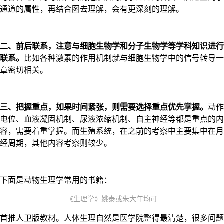
通道的属性，再结合图去理解，会有更深刻的理解。
二、前后联系，注意与细胞生物学和分子生物学等学科知识进行
联系。
比如各种激素的作用机制就与细胞生物学中的信号转导一
章密切相关。
三、把握重点，如果时间紧张，则需要选择重点优先掌握。
动作
电位、血液凝固机制、尿液浓缩机制、自主神经等都是重点的内
容，需要着重掌握。而生殖系统，在之前的考察中主要集中在月
经周期，其他内容考察则较少。
下面是动物生理学常用的书籍：
《生理学》姚泰或朱大年均可
首推人卫版教材。人体生理自然是医学院整得最清楚，很多问题