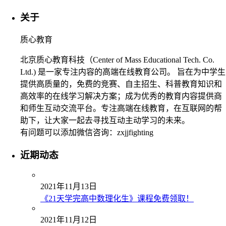
关于
质心教育
北京质心教育科技（Center of Mass Educational Tech. Co.
Ltd.) 是一家专注内容的高端在线教育公司。 旨在为中学生
提供高质量的，免费的竞赛、自主招生、科普教育知识和
高效率的在线学习解决方案；成为优秀的教育内容提供商
和师生互动交流平台。专注高端在线教育，在互联网的帮
助下，让大家一起去寻找互动主动学习的未来。
有问题可以添加微信咨询：zxjjfighting
近期动态
2021年11月13日
《21天学完高中数理化生》课程免费领取！
2021年11月12日