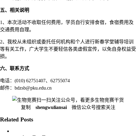
五、相关说明
1、本次活动不收取任何费用，学员自行安排食宿，食宿费用及
交通费用自理。
2、我校从未组织或委托任何机构和个人进行新春学堂辅导培训
等有关工作，广大学生不要轻信各类虚假宣传，以免自身权益受
损。
六、联系方式
电话：(010) 62751407、62755074
邮件：bdzsb@pku.edu.cn
扫一扫关注公众号，看更多生物竞赛干货
复制
shengwuliansai
微信公众号搜索关注
Related Posts