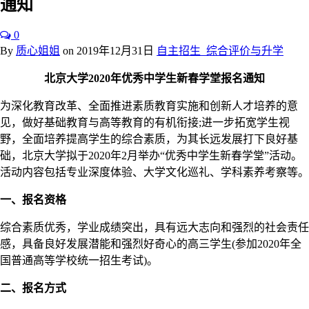
通知
0
By
质心姐姐
on
2019年12月31日
自主招生_综合评价与升学
北京大学2020年优秀中学生新春学堂报名通知
为深化教育改革、全面推进素质教育实施和创新人才培养的意
见，做好基础教育与高等教育的有机衔接;进一步拓宽学生视
野，全面培养提高学生的综合素质，为其长远发展打下良好基
础，北京大学拟于2020年2月举办“优秀中学生新春学堂”活动。
活动内容包括专业深度体验、大学文化巡礼、学科素养考察等。
一、报名资格
综合素质优秀，学业成绩突出，具有远大志向和强烈的社会责任
感，具备良好发展潜能和强烈好奇心的高三学生(参加2020年全
国普通高等学校统一招生考试)。
二、报名方式