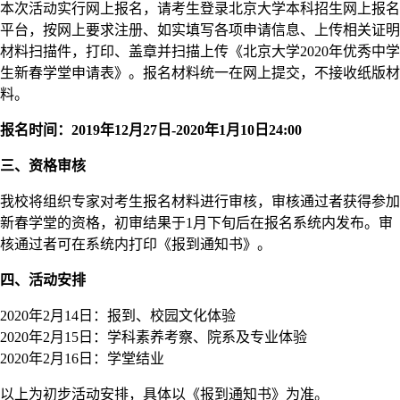
本次活动实行网上报名，请考生登录北京大学本科招生网上报名
平台，按网上要求注册、如实填写各项申请信息、上传相关证明
材料扫描件，打印、盖章并扫描上传《北京大学2020年优秀中学
生新春学堂申请表》。报名材料统一在网上提交，不接收纸版材
料。
报名时间：2019年12月27日-2020年1月10日24:00
三、资格审核
我校将组织专家对考生报名材料进行审核，审核通过者获得参加
新春学堂的资格，初审结果于1月下旬后在报名系统内发布。审
核通过者可在系统内打印《报到通知书》。
四、活动安排
2020年2月14日：报到、校园文化体验
2020年2月15日：学科素养考察、院系及专业体验
2020年2月16日：学堂结业
以上为初步活动安排，具体以《报到通知书》为准。