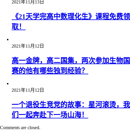
2021年11月13日
《21天学完高中数理化生》课程免费领
取！
2021年11月12日
高一金牌，高二国集，两次参加生物国
赛的他有哪些独到经验？
2021年11月12日
一个退役生竞党的故事：星河滚烫，我
们一起奔赴下一场山海！
Comments are closed.