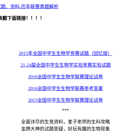
题、资料-历年联赛真题解析
快戳下面链接！！！！
2015年全国中学生生物学竞赛试题（回忆版）
21-24届全国中学生生物学实验竞赛实验试题
2016全国中学生生物学联赛理论试卷
2016全国中学生生物学联赛参考答案
2015全国中学生生物学联赛理论试卷
***
全面详尽的生竞资料，麦子老师的生科攻略
金牌大神的试题答疑，好玩有趣的生物现象