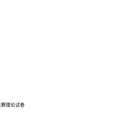
联赛理论试卷