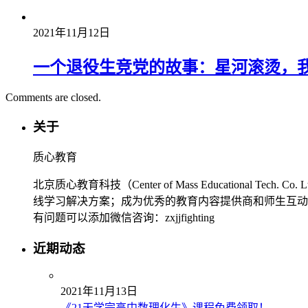
2021年11月12日
一个退役生竞党的故事：星河滚烫，
Comments are closed.
关于
质心教育
北京质心教育科技（Center of Mass Education
线学习解决方案；成为优秀的教育内容提供商和师生互动
有问题可以添加微信咨询：zxjjfighting
近期动态
2021年11月13日
《21天学完高中数理化生》课程免费领取！