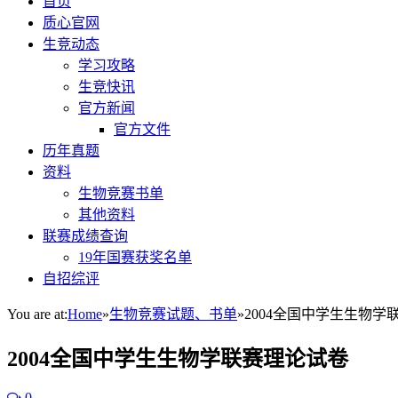
首页
质心官网
生竞动态
学习攻略
生竞快讯
官方新闻
官方文件
历年真题
资料
生物竞赛书单
其他资料
联赛成绩查询
19年国赛获奖名单
自招综评
You are at:
Home
»
生物竞赛试题、书单
»
2004全国中学生生物学
2004全国中学生生物学联赛理论试卷
0