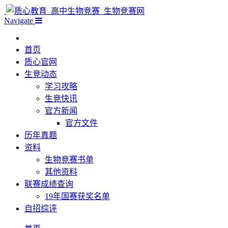
Navigate
首页
质心官网
生竞动态
学习攻略
生竞快讯
官方新闻
官方文件
历年真题
资料
生物竞赛书单
其他资料
联赛成绩查询
19年国赛获奖名单
自招综评