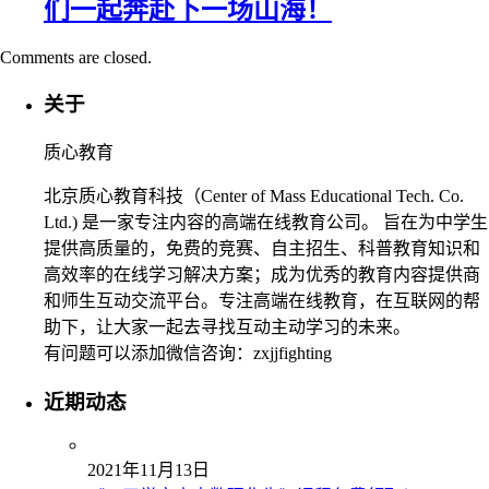
们一起奔赴下一场山海！
Comments are closed.
关于
质心教育
北京质心教育科技（Center of Mass Educational Tech. Co.
Ltd.) 是一家专注内容的高端在线教育公司。 旨在为中学生
提供高质量的，免费的竞赛、自主招生、科普教育知识和
高效率的在线学习解决方案；成为优秀的教育内容提供商
和师生互动交流平台。专注高端在线教育，在互联网的帮
助下，让大家一起去寻找互动主动学习的未来。
有问题可以添加微信咨询：zxjjfighting
近期动态
2021年11月13日