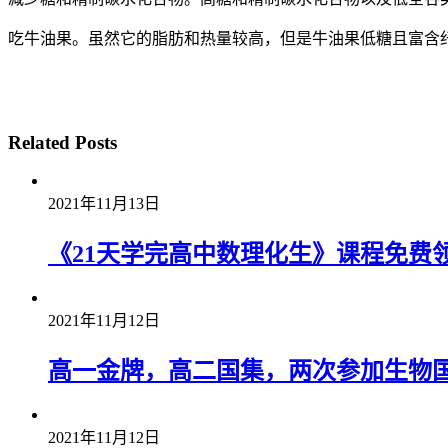
吃牛油果。虽然它的脂肪和热量较高，但是牛油果低糖且富含
Related Posts
2021年11月13日
《21天学完高中数理化生》课程免费
2021年11月12日
高一金牌，高二国集，两次参加生物
2021年11月12日