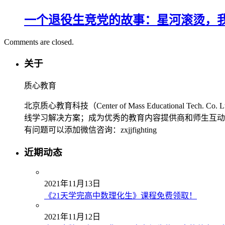
一个退役生竞党的故事：星河滚烫，
Comments are closed.
关于
质心教育
北京质心教育科技（Center of Mass Education
线学习解决方案；成为优秀的教育内容提供商和师生互动
有问题可以添加微信咨询：zxjjfighting
近期动态
2021年11月13日
《21天学完高中数理化生》课程免费领取！
2021年11月12日