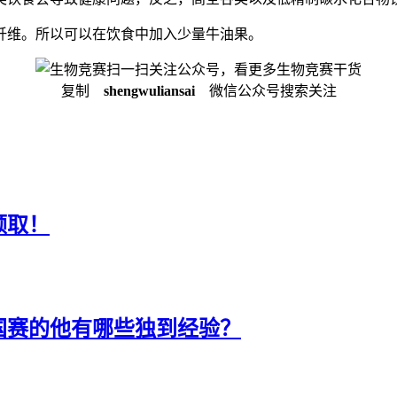
纤维。所以可以在饮食中加入少量牛油果。
扫一扫关注公众号，看更多生物竞赛干货
复制
shengwuliansai
微信公众号搜索关注
领取！
国赛的他有哪些独到经验？