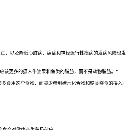
死亡，以及降低心脏病、癌症和神经退行性疾病的发病风险也发
我们应该更多的摄入牛油果和鱼类的脂肪，而不是动物脂肪。”
该多食用这些食物，而减少精制碳水化合物和糖类零食的摄入。
饮食会对健康产生积极效应。