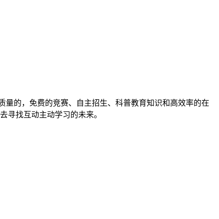
旨在为中学生提供高质量的，免费的竞赛、自主招生、科普教育知识和高效率的在
去寻找互动主动学习的未来。