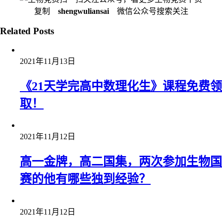
复制
shengwuliansai
微信公众号搜索关注
Related Posts
2021年11月13日
《21天学完高中数理化生》课程免费领
取！
2021年11月12日
高一金牌，高二国集，两次参加生物国
赛的他有哪些独到经验？
2021年11月12日