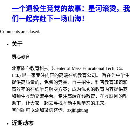
一个退役生竞党的故事：星河滚烫，我
们一起奔赴下一场山海！
Comments are closed.
关于
质心教育
北京质心教育科技（Center of Mass Educational Tech. Co.
Ltd.) 是一家专注内容的高端在线教育公司。 旨在为中学生
提供高质量的，免费的竞赛、自主招生、科普教育知识和
高效率的在线学习解决方案；成为优秀的教育内容提供商
和师生互动交流平台。专注高端在线教育，在互联网的帮
助下，让大家一起去寻找互动主动学习的未来。
有问题可以添加微信咨询：zxjjfighting
近期动态