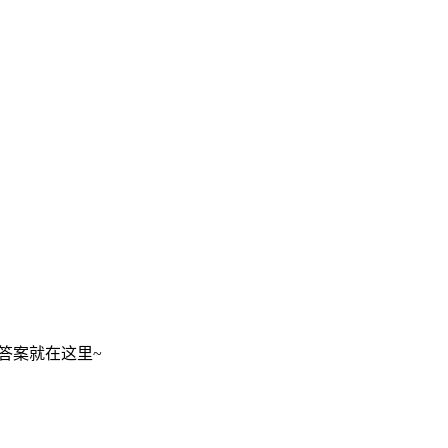
答案就在这里~