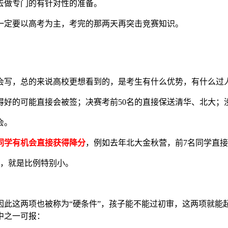
去做专门的有针对性的准备。
一定要以高考为主，考完的那两天再突击竞赛知识。
会写，总的来说高校更想看到的，是考生有什么优势，有什么过人
得好的可能直接会被签；决赛考前50名的直接保送清华、北大；
会。
同学有机会直接获得降分
，例如去年北大金秋营，前7名同学直
会，就是比例特别小。
此这两项也被称为“硬条件”，孩子能不能过初审，这两项就能起
中之一可报：