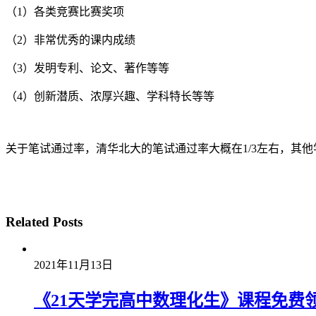
（1）各类竞赛比赛奖项
（2）非常优秀的课内成绩
（3）发明专利、论文、著作等等
（4）创新潜质、浓厚兴趣、学科特长等等
关于笔试通过率，清华北大的笔试通过率大概在1/3左右，其
Related Posts
2021年11月13日
《21天学完高中数理化生》课程免费