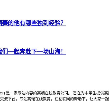
国赛的他有哪些独到经验？
我们一起奔赴下一场山海！
al Tech. Co. Ltd.) 是一家专注内容的高端在线教育公司。 
交流平台。专注高端在线教育，在互联网的帮助下，让大家一起