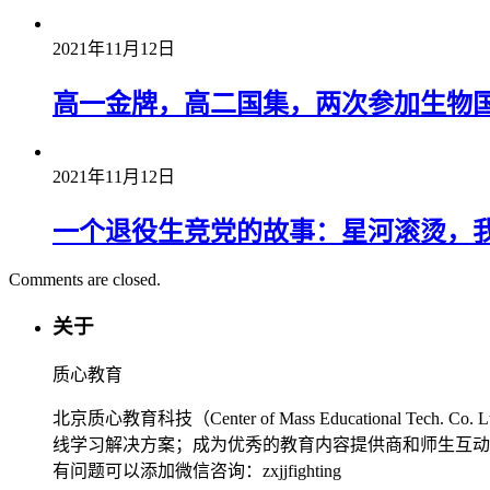
2021年11月12日
高一金牌，高二国集，两次参加生物
2021年11月12日
一个退役生竞党的故事：星河滚烫，
Comments are closed.
关于
质心教育
北京质心教育科技（Center of Mass Education
线学习解决方案；成为优秀的教育内容提供商和师生互动
有问题可以添加微信咨询：zxjjfighting