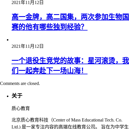
2021年11月12日
高一金牌，高二国集，两次参加生物国
赛的他有哪些独到经验？
2021年11月12日
一个退役生竞党的故事：星河滚烫，我
们一起奔赴下一场山海！
Comments are closed.
关于
质心教育
北京质心教育科技（Center of Mass Educational Tech. Co.
Ltd.) 是一家专注内容的高端在线教育公司。 旨在为中学生