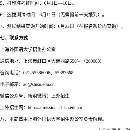
5．打印准考证时间：6月1日—10日。
6．选拔测试时间：6月11日（无需提前一天报到）。
7．测试结果查询开始时间：6月22日（在报名系统内查询）。
七、联系方式
上海外国语大学招生办公室
通信地址：上海市虹口区大连西路550号（200083）
咨询电话：021-55386006、55383668
电子邮箱：ao@shisu.edu.cn
微信公众号、新浪微博：上外招生
上外招生网：http://admissions.shisu.edu.cn
八、本简章由上海外国语大学招生办公室负责解释。