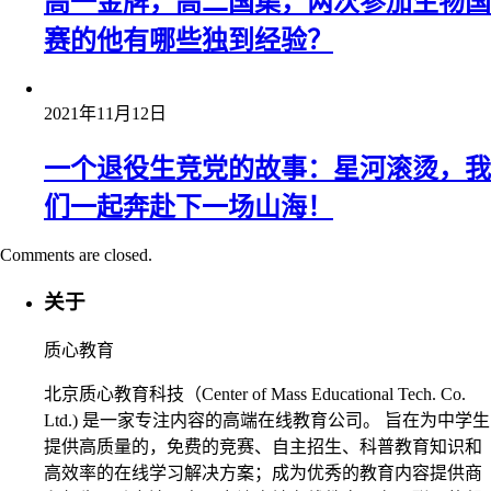
高一金牌，高二国集，两次参加生物国
赛的他有哪些独到经验？
2021年11月12日
一个退役生竞党的故事：星河滚烫，我
们一起奔赴下一场山海！
Comments are closed.
关于
质心教育
北京质心教育科技（Center of Mass Educational Tech. Co.
Ltd.) 是一家专注内容的高端在线教育公司。 旨在为中学生
提供高质量的，免费的竞赛、自主招生、科普教育知识和
高效率的在线学习解决方案；成为优秀的教育内容提供商