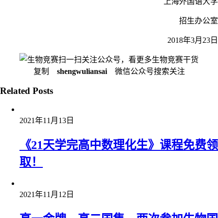
上海外国语大学
招生办公室
2018年3月23日
扫一扫关注公众号，看更多生物竞赛干货
复制
shengwuliansai
微信公众号搜索关注
Related Posts
2021年11月13日
《21天学完高中数理化生》课程免费领
取！
2021年11月12日