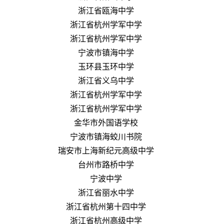
浙江省瓯海中学
浙江省杭州学军中学
浙江省杭州学军中学
宁波市镇海中学
玉环县玉环中学
浙江省义乌中学
浙江省杭州学军中学
浙江省杭州学军中学
金华市外国语学校
宁波市镇海蛟川书院
瑞安市上海新纪元高级中学
台州市路桥中学
宁波中学
浙江省丽水中学
浙江省杭州第十四中学
浙江省杭州高级中学