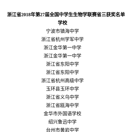
浙江省2018年第27届全国中学生生物学联赛省三获奖名单
学校
宁波市镇海中学
浙江省杭州学军中学
浙江金华第一中学
浙江金华第一中学
浙江省东阳中学
浙江省东阳中学
浙江省杭州高级中学
玉环县玉环中学
浙江省义乌中学
浙江省瓯海中学
金华市外国语学校
绍兴鲁迅中学
台州市黄岩中学