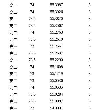
74
55.3987
3
高一
74
55.3926
3
高二
73.5
55.3820
3
高一
73.5
55.3567
3
高二
74
55.2763
3
高二
73.5
55.2610
3
高二
73
55.2561
3
高一
73.5
55.2537
3
高二
73.5
55.2290
3
高一
74
55.1608
3
高二
73
55.1219
3
高二
73
55.0536
3
高二
74
55.0535
3
高二
73.5
55.0284
3
高二
73.5
55.0087
3
高二
73
54.9991
3
高一