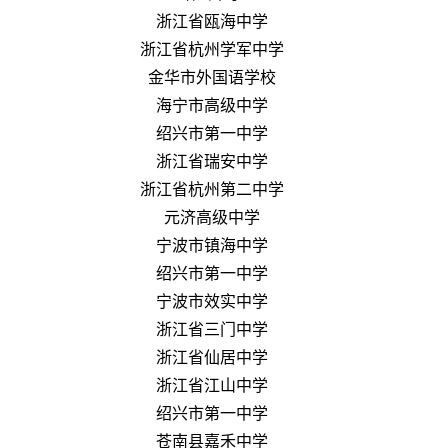
浙江省瓯海中学
浙江省杭州学军中学
金华市外国语学校
海宁市高级中学
绍兴市第一中学
浙江省瑞安中学
浙江省杭州第二中学
元济高级中学
宁波市镇海中学
绍兴市第一中学
宁波市效实中学
浙江省三门中学
浙江省仙居中学
浙江省江山中学
绍兴市第一中学
苍南县嘉禾中学