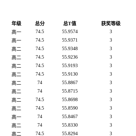
年级
总分
总T值
获奖等级
74.5
55.9574
3
高一
74.5
55.9371
3
高一
74.5
55.9348
3
高二
74.5
55.9236
3
高二
74.5
55.9193
3
高二
74.5
55.9130
3
高二
74
55.8867
3
高二
74
55.8715
3
高二
74.5
55.8698
3
高二
74.5
55.8590
3
高二
74
55.8467
3
高一
74
55.8330
3
高二
74.5
55.8294
3
高二