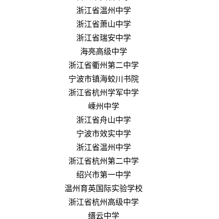
浙江省温州中学
浙江省萧山中学
浙江省瑞安中学
海亮高级中学
浙江省衢州第二中学
宁波市镇海蛟川书院
浙江省杭州学军中学
嵊州中学
浙江省舟山中学
宁波市效实中学
浙江省温州中学
浙江省杭州第二中学
绍兴市第一中学
温州育英国际实验学校
浙江省杭州高级中学
缙云中学