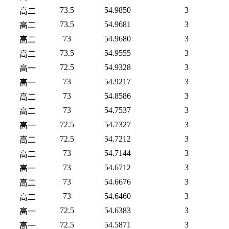
73.5
54.9850
3
高二
73.5
54.9681
3
高二
73
54.9680
3
高二
73.5
54.9555
3
高二
72.5
54.9328
3
高一
73
54.9217
3
高一
73
54.8586
3
高二
73
54.7537
3
高二
72.5
54.7327
3
高一
72.5
54.7212
3
高二
73
54.7144
3
高二
73
54.6712
3
高一
73
54.6676
3
高二
73
54.6460
3
高二
72.5
54.6383
3
高一
72.5
54.5871
3
高一