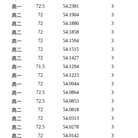
72.5
54.2381
3
高一
72
54.1904
3
高二
72
54.1880
3
高二
72
54.1858
3
高二
72
54.1594
3
高一
72
54.1515
3
高二
72
54.1427
3
高二
71.5
54.1294
3
高一
72
54.1223
3
高一
72
54.0944
3
高一
72.5
54.0864
3
高一
72.5
54.0853
3
高一
72
54.0818
3
高二
72
54.0313
3
高二
72.5
54.0278
3
高二
72
54.0142
3
高二