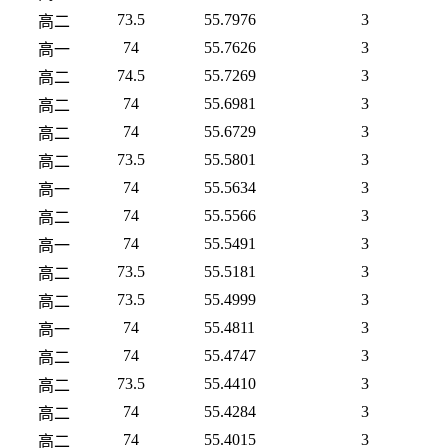
73.5
55.7976
3
高二
74
55.7626
3
高一
74.5
55.7269
3
高二
74
55.6981
3
高二
74
55.6729
3
高二
73.5
55.5801
3
高二
74
55.5634
3
高一
74
55.5566
3
高二
74
55.5491
3
高一
73.5
55.5181
3
高二
73.5
55.4999
3
高二
74
55.4811
3
高一
74
55.4747
3
高二
73.5
55.4410
3
高二
74
55.4284
3
高二
74
55.4015
3
高二