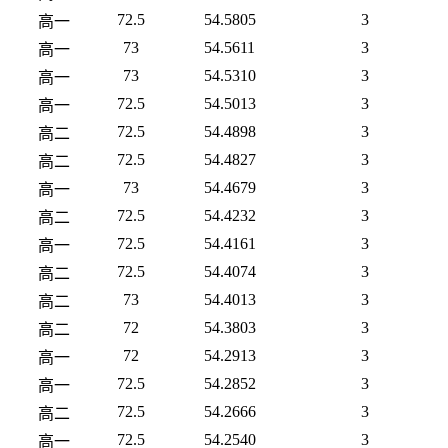
72.5
54.5805
3
高一
73
54.5611
3
高一
73
54.5310
3
高一
72.5
54.5013
3
高一
72.5
54.4898
3
高二
72.5
54.4827
3
高二
73
54.4679
3
高一
72.5
54.4232
3
高二
72.5
54.4161
3
高一
72.5
54.4074
3
高二
73
54.4013
3
高二
72
54.3803
3
高二
72
54.2913
3
高一
72.5
54.2852
3
高一
72.5
54.2666
3
高二
72.5
54.2540
3
高一