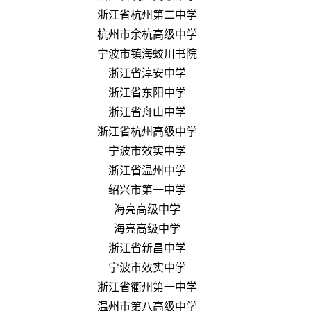
浙江省杭州第二中学
杭州市余杭高级中学
宁波市镇海蛟川书院
浙江省淳安中学
浙江省东阳中学
浙江省舟山中学
浙江省杭州高级中学
宁波市效实中学
浙江省温州中学
绍兴市第一中学
海亮高级中学
海亮高级中学
浙江省新昌中学
宁波市效实中学
浙江省衢州第一中学
温州市第八高级中学