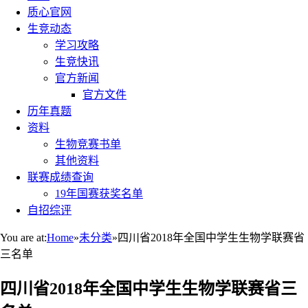
质心官网
生竞动态
学习攻略
生竞快讯
官方新闻
官方文件
历年真题
资料
生物竞赛书单
其他资料
联赛成绩查询
19年国赛获奖名单
自招综评
You are at:
Home
»
未分类
»
四川省2018年全国中学生生物学联赛省
三名单
四川省2018年全国中学生生物学联赛省三