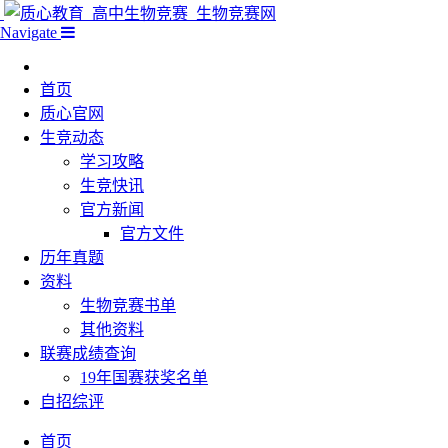
Navigate
首页
质心官网
生竞动态
学习攻略
生竞快讯
官方新闻
官方文件
历年真题
资料
生物竞赛书单
其他资料
联赛成绩查询
19年国赛获奖名单
自招综评
首页