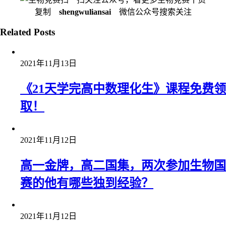
复制
shengwuliansai
微信公众号搜索关注
Related Posts
2021年11月13日
《21天学完高中数理化生》课程免费领
取！
2021年11月12日
高一金牌，高二国集，两次参加生物国
赛的他有哪些独到经验？
2021年11月12日