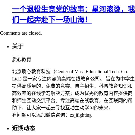
一个退役生竞党的故事：星河滚烫，我
们一起奔赴下一场山海！
Comments are closed.
关于
质心教育
北京质心教育科技（Center of Mass Educational Tech. Co.
Ltd.) 是一家专注内容的高端在线教育公司。 旨在为中学生
提供高质量的，免费的竞赛、自主招生、科普教育知识和
高效率的在线学习解决方案；成为优秀的教育内容提供商
和师生互动交流平台。专注高端在线教育，在互联网的帮
助下，让大家一起去寻找互动主动学习的未来。
有问题可以添加微信咨询：zxjjfighting
近期动态