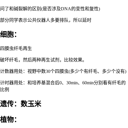
问了和碱裂解的区别(是否涉及DNA的变性和复性)
部分同学表示公共仪器人多要排队，所以延时
细胞：
四膜虫纤毛再生
破坏纤毛，然后两种再生试剂，比较效果。
计数器用处：视野中数30个四膜虫(多少个有纤毛、多少个没有)
计时器用处：和培养基混合后0、30min、60min分别看有纤毛的
比例
遗传：数玉米
植物：