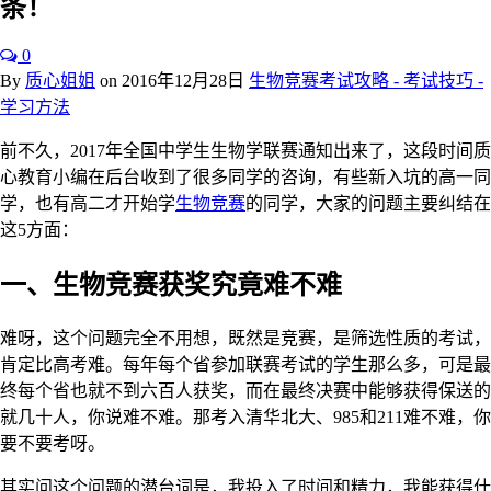
条！
0
By
质心姐姐
on
2016年12月28日
生物竞赛考试攻略 - 考试技巧 -
学习方法
前不久，2017年全国中学生生物学联赛通知出来了，这段时间质
心教育小编在后台收到了很多同学的咨询，有些新入坑的高一同
学，也有高二才开始学
生物竞赛
的同学，大家的问题主要纠结在
这5方面：
一、生物竞赛获奖究竟难不难
难呀，这个问题完全不用想，既然是竞赛，是筛选性质的考试，
肯定比高考难。每年每个省参加联赛考试的学生那么多，可是最
终每个省也就不到六百人获奖，而在最终决赛中能够获得保送的
就几十人，你说难不难。那考入清华北大、985和211难不难，你
要不要考呀。
其实问这个问题的潜台词是，我投入了时间和精力，我能获得什