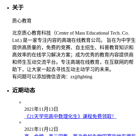
关于
质心教育
北京质心教育科技（Center of Mass Educational Tech. Co.
Ltd.) 是一家专注内容的高端在线教育公司。 旨在为中学生
提供高质量的，免费的竞赛、自主招生、科普教育知识和
高效率的在线学习解决方案；成为优秀的教育内容提供商
和师生互动交流平台。专注高端在线教育，在互联网的帮
助下，让大家一起去寻找互动主动学习的未来。
有问题可以添加微信咨询：zxjjfighting
近期动态
2021年11月13日
《21天学完高中数理化生》课程免费领取！
2021年11月12日