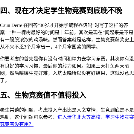
四、现在才决定学生物竞赛到底晚不晚
Caun Derre 在回答“30岁才开始学编程靠谱吗”时写了这样的答
案：“种一棵树最好的时间是十年前，其次是现在”闻起来是不是
有一股股浓浓的鸡汤味。然而答案就是这样，生物竞赛获奖史上
从不来不乏3个月拿省一，4个月拿国奖的同学。
你要考虑的首先是你有没有时间和精力去学习竞赛，其次你有没
有良好的学习习惯，最后你的毅力如何。如果三天打鱼两天晒
网，然后嚷嚷生竞好难，入坑太晚所以没有好结果，这就没意思
了。
五、生物竞赛值不值得投入
老生常谈的问题，考虑投入产出比是人之常情，生竞到底是不是
鸡肋，这个问题可以参考：
进入清华北大等高校，学习生物竞赛
究竟有没有用？