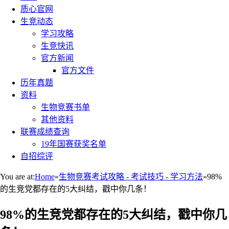
质心官网
生竞动态
学习攻略
生竞快讯
官方新闻
官方文件
历年真题
资料
生物竞赛书单
其他资料
联赛成绩查询
19年国赛获奖名单
自招综评
You are at:
Home
»
生物竞赛考试攻略 - 考试技巧 - 学习方法
»
98%
的生竞党都存在的5大纠结，戳中你几条！
98%的生竞党都存在的5大纠结，戳中你几