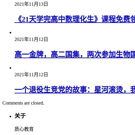
2021年11月13日
《21天学完高中数理化生》课程免费
2021年11月12日
高一金牌，高二国集，两次参加生物
2021年11月12日
一个退役生竞党的故事：星河滚烫，
Comments are closed.
关于
质心教育