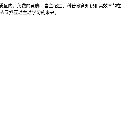
旨在为中学生提供高质量的，免费的竞赛、自主招生、科普教育知识和高效率的在
去寻找互动主动学习的未来。