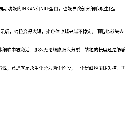
期功能的INK4A和ARF蛋白，也能导致部分细胞永生化。
了最后，端粒变得太短，染色体也越来越不稳定，细胞也就失去
体细胞中被激活，那么无论细胞怎么分裂，端粒的长度还是能够
假说，意思就是永生化分为两个阶段，一个是细胞周期失控，再