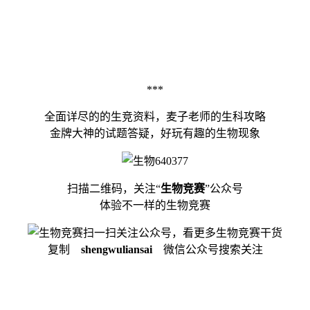
***
全面详尽的的生竞资料，麦子老师的生科攻略
金牌大神的试题答疑，好玩有趣的生物现象
扫描二维码，关注“
生物竞赛
”公众号
体验不一样的生物竞赛
扫一扫关注公众号，看更多生物竞赛干货
复制
shengwuliansai
微信公众号搜索关注